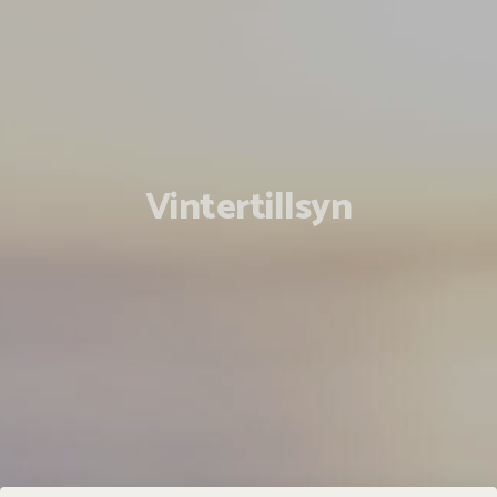
Vintertillsyn