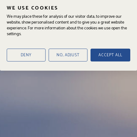
WE USE COOKIES
We may place these for analysis of our visitor data, to improve our
website, show personalised content and to give you a great website
experience. For more information about the cookies we use open the
settings.
DENY
NO, ADJUST
ACCEPT ALL